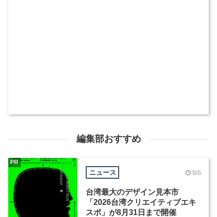
編集部おすすめ
PR
ニュース
8/6
台湾最大のデザイン見本市
「2026台湾クリエイティブエキ
スポ」が8月31日まで開催