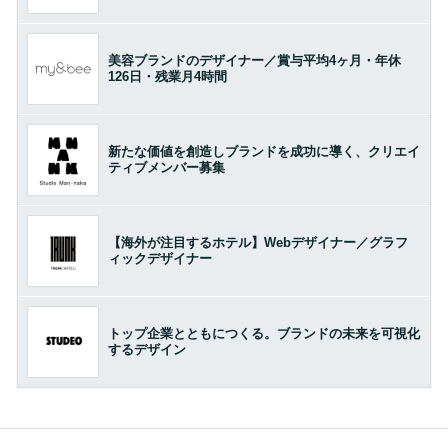
美容ブランドのデザイナー／賞与平均4ヶ月・年休
126日・残業月4時間
新たな価値を創造しブランドを成功に導く、クリエイ
ティブメンバー募集
【海外が注目するホテル】Webデザイナー／グラフ
ィックデザイナー
トップ企業とともにつくる。ブランドの未来を可視化
するデザイン