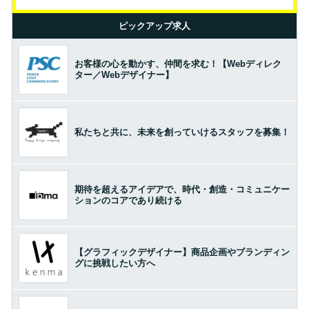
ピックアップ求人
お客様の心を動かす、仲間を求む！【Webディレク
ター／Webデザイナー】
私たちと共に、未来を創っていけるスタッフを募集！
期待を超えるアイデアで、時代・創造・コミュニケー
ションのコアであり続ける
【グラフィックデザイナー】商品企画やブランディン
グに挑戦したい方へ