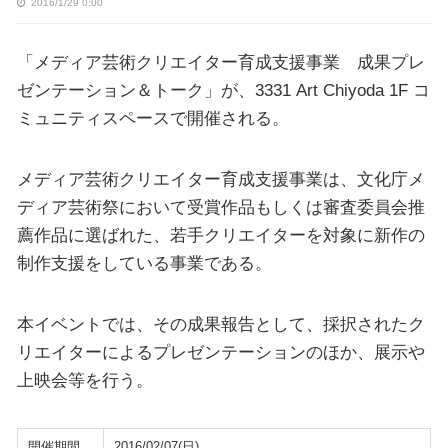
2016/1/29 0:00
「メディア芸術クリエイター育成支援事業 成果プレ
ゼンテーション＆トーク」が、3331 Art Chiyoda 1F コ
ミュニティスペースで開催される。
メディア芸術クリエイター育成支援事業は、文化庁メ
ディア芸術祭において受賞作品もしくは審査委員会推
薦作品に選ばれた、若手クリエイターを対象に新作の
制作支援をしている事業である。
本イベントでは、その成果報告として、採択されたク
リエイターによるプレゼンテーションのほか、展示や
上映会等を行う。
開催期間
2016/02/07(日)