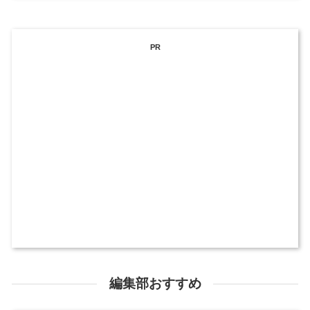
PR
編集部おすすめ