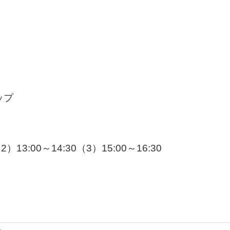
ップ
13:00～14:30（3）15:00～16:30