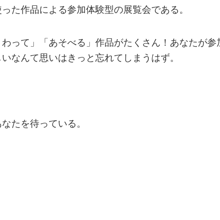
使った作品による参加体験型の展覧会である。
さわって」「あそべる」作品がたくさん！あなたが参
しいなんて思いはきっと忘れてしまうはず。
あなたを待っている。