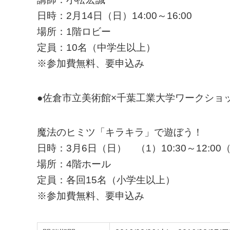
日時：2月14日（日）14:00～16:00
場所：1階ロビー
定員：10名（中学生以上）
※参加費無料、要申込み
●佐倉市立美術館×千葉工業大学ワークショ
魔法のヒミツ「キラキラ」で遊ぼう！
日時：3月6日（日） （1）10:30～12:00（2）
場所：4階ホール
定員：各回15名（小学生以上）
※参加費無料、要申込み