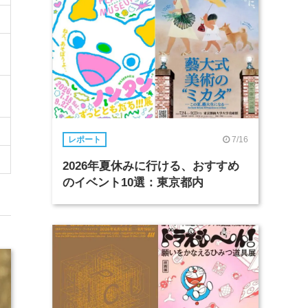
7/16
レポート
2026年夏休みに行ける、おすすめ
のイベント10選：東京都内