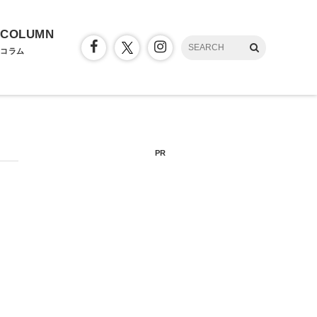
COLUMN
コラム
PR