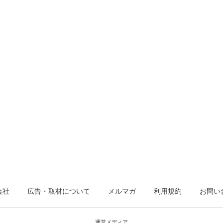
会社
広告・取材について
メルマガ
利用規約
お問い
運営メディア