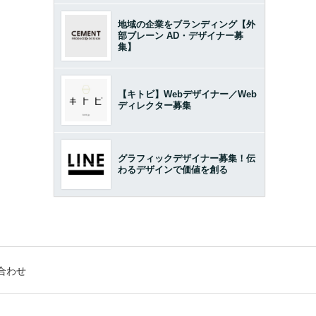
地域の企業をブランディング【外
部ブレーン AD・デザイナー募
集】
【キトビ】Webデザイナー／Web
ディレクター募集
グラフィックデザイナー募集！伝
わるデザインで価値を創る
合わせ