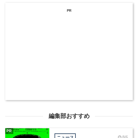
PR
編集部おすすめ
PR
ニュース
8/6