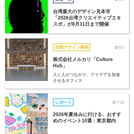
台湾最大のデザイン見本市
「2026台湾クリエイティブエキ
スポ」が8月31日まで開催
空間デザイン事例
8/3
株式会社メルカリ「Culture
Hub」
人と人がつながり、アイデアを加速
させるオフィス
レポート
7/16
2026年夏休みに行ける、おすす
めのイベント10選：東京都内