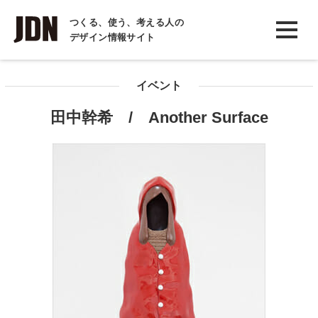
INTERVIEW
つくる、使う、考える人の
デザイン情報サイト
インタビュー
REPORT
イベント
レポート
田中幹希 / Another Surface
COLUMN
コラム