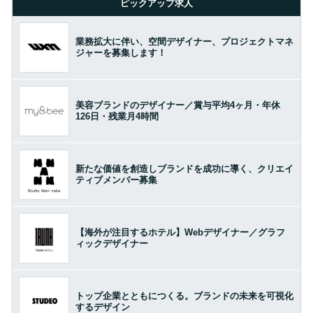
ピックアップ求人
業務拡大に伴い、空間デザイナー、プロジェクトマネ
ジャーを募集します！
美容ブランドのデザイナー／賞与平均4ヶ月・年休
126日・残業月4時間
新たな価値を創造しブランドを成功に導く、クリエイ
ティブメンバー募集
【海外が注目するホテル】Webデザイナー／グラフ
ィックデザイナー
トップ企業とともにつくる。ブランドの未来を可視化
するデザイン