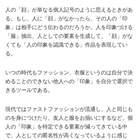
人の「顔」が単なる個人記号のように思えるときがあ
る。もし、人に「顔」がなかったら、その人の「印
象」は相手にどう伝わるのだろうか。人を印象づける
「服」抽出、人としての要素を生成して、「顔」がな
くても「人の印象を認識できる」作品を表現してい
る。
いつの時代もファッション、衣服というのは自分で決
めることのできない他人への「印象」を自分で選択で
きるツールである。
現代ではファストファッションが流通し、人と同じも
のを身につけたり、友人と服をお揃いにするなど、個
人の「印象」を特定できる要素が減ってきている中
で、人としての匿名性が高くなっているように感じ