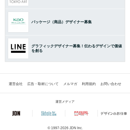
パッケージ（商品）デザイナー募集
グラフィックデザイナー募集！伝わるデザインで価値
を創る
運営会社
広告・取材について
メルマガ
利用規約
お問い合わせ
運営メディア
© 1997-2026
JDN Inc.