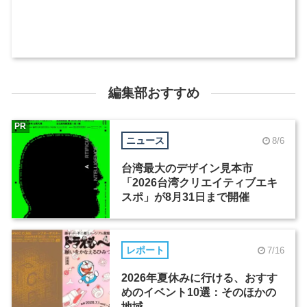
編集部おすすめ
PR
ニュース
8/6
台湾最大のデザイン見本市
「2026台湾クリエイティブエキ
スポ」が8月31日まで開催
レポート
7/16
2026年夏休みに行ける、おすす
めのイベント10選：そのほかの
地域