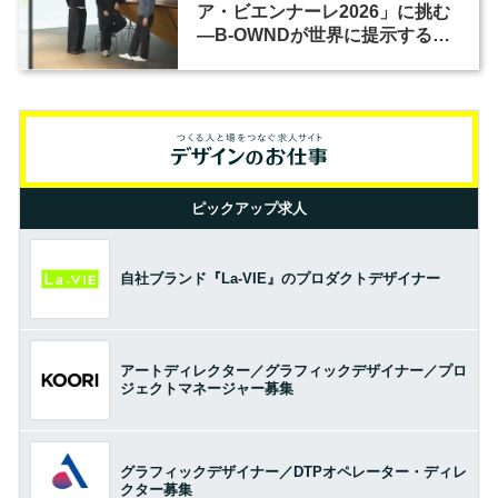
ア・ビエンナーレ2026」に挑む
―B-OWNDが世界に提示する美
の基準とは？（前編）
ピックアップ求人
自社ブランド『La-VIE』のプロダクトデザイナー
アートディレクター／グラフィックデザイナー／プロ
ジェクトマネージャー募集
グラフィックデザイナー／DTPオペレーター・ディレ
クター募集