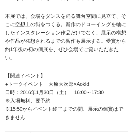
本展では、会場をダンスを踊る舞台空間に見立て、そ
こに空想上の街をつくる。新作のドローイングを軸に
したインスタレーション作品だけでなく、展示の構想
や作品が発想されるまでの習作も展示する。受賞から
約1年後の初の個展を、ぜひ会場でご覧いただきた
い。
【関連イベント】
●トークイベント 大原大次郎×Aokid
日時：2016年1月30日（土） 16:00～17:30
※入場無料、要予約
※15:50からイベント終了までの間、展示の鑑賞はで
きません