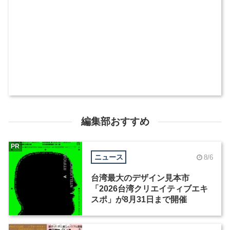
編集部おすすめ
PR
ニュース
8/6
台湾最大のデザイン見本市
「2026台湾クリエイティブエキ
スポ」が8月31日まで開催