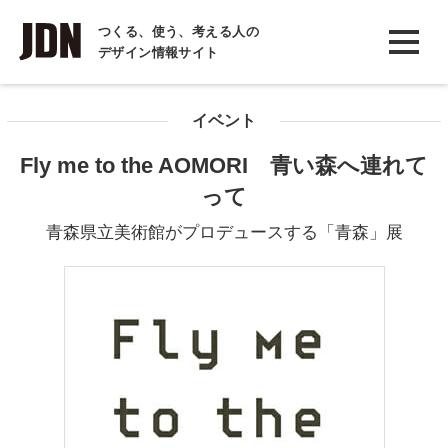
INTERVIEW
つくる、使う、考える人の
デザイン情報サイト
インタビュー
REPORT
イベント
レポート
Fly me to the AOMORI 青い森へ連れて
COLUMN
って
コラム
青森県立美術館がプロデュースする「青森」展