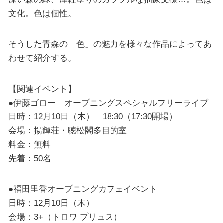
文化。色は個性。
そうした青森の「色」の魅力を様々な作品によってあ
わせて紹介する。
【関連イベント】
●伊藤ゴロー オープニングスペシャルフリーライブ
日時：12月10日（木） 18:30（17:30開場）
会場：揚輝荘・聴松閣多目的室
料金：無料
先着：50名
●福田里香オープニングカフェイベント
日時：12月10日（木）
会場：3+（トロワ プリュス）