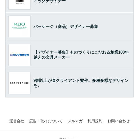
ィックデザイナー
パッケージ（商品）デザイナー募集
【デザイナー募集】ものづくりにこだわる創業100年
越えの文具メーカー
9割以上が直クライアント案件。多種多様なデザイン
を。
運営会社
広告・取材について
メルマガ
利用規約
お問い合わせ