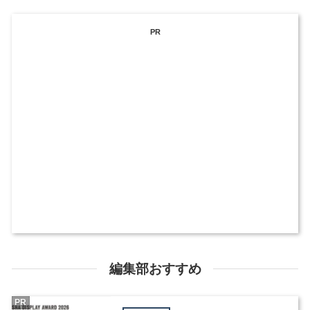
PR
編集部おすすめ
PR