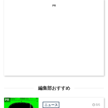
PR
編集部おすすめ
PR
ニュース
8/6