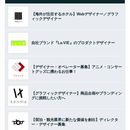
【海外が注目するホテル】Webデザイナー／グラフ
ィックデザイナー
自社ブランド『La-VIE』のプロダクトデザイナー
【デザイナー・オペレーター募集】アニメ・コンサー
トグッズに携わるお仕事！
【グラフィックデザイナー】商品企画やブランディン
グに挑戦したい方へ
【宿泊・観光業界に新たな価値を創出】ディレクタ
ー・デザイナー募集