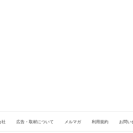
会社
広告・取材について
メルマガ
利用規約
お問い