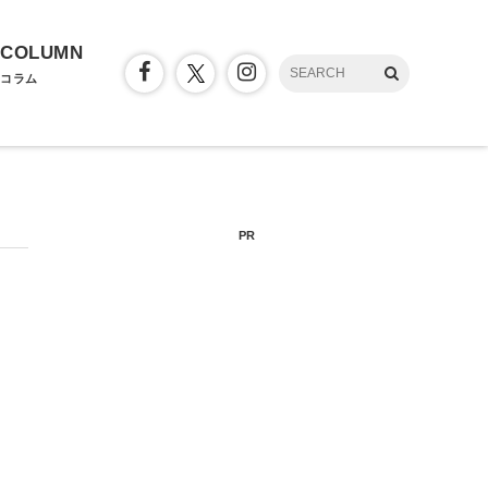
COLUMN
コラム
PR