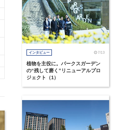
7/13
インタビュー
植物を主役に。パークスガーデン
の“残して磨く”リニューアルプロ
ジェクト（1）