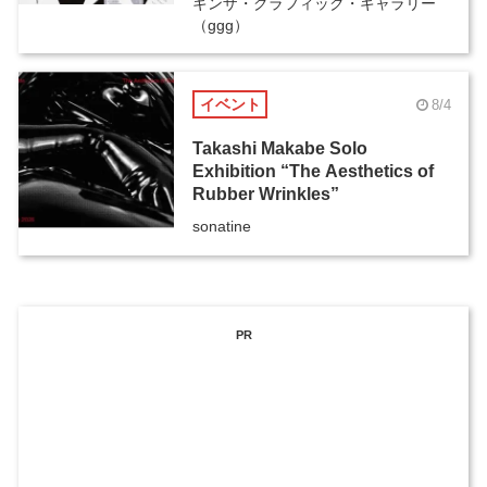
ギンザ・グラフィック・ギャラリー
（ggg）
イベント
8/4
Takashi Makabe Solo
Exhibition “The Aesthetics of
Rubber Wrinkles”
sonatine
PR