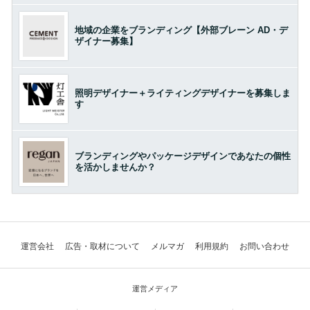
地域の企業をブランディング【外部ブレーン AD・デ
ザイナー募集】
照明デザイナー＋ライティングデザイナーを募集しま
す
ブランディングやパッケージデザインであなたの個性
を活かしませんか？
運営会社
広告・取材について
メルマガ
利用規約
お問い合わせ
運営メディア