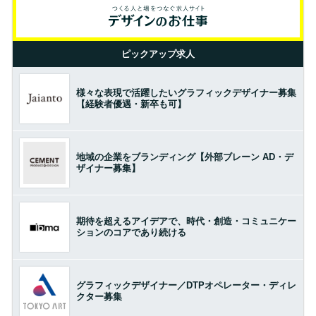
ピックアップ求人
様々な表現で活躍したいグラフィックデザイナー募集
【経験者優遇・新卒も可】
地域の企業をブランディング【外部ブレーン AD・デ
ザイナー募集】
期待を超えるアイデアで、時代・創造・コミュニケー
ションのコアであり続ける
グラフィックデザイナー／DTPオペレーター・ディレ
クター募集