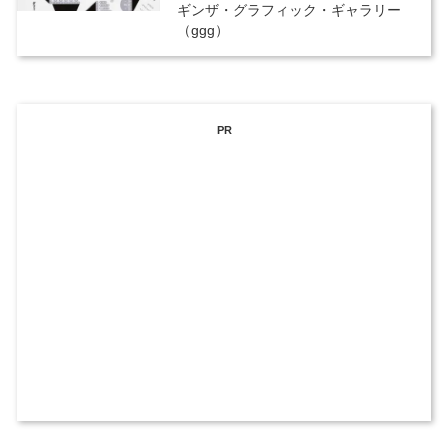
ギンザ・グラフィック・ギャラリー
（ggg）
PR