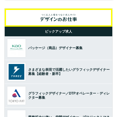
ピックアップ求人
パッケージ（商品）デザイナー募集
さまざまな表現で活躍したいグラフィックデザイナー
募集【経験者・新卒】
グラフィックデザイナー／DTPオペレーター・ディレ
クター募集