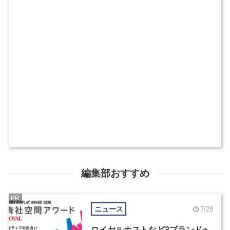
編集部おすすめ
PR
ニュース
7/28
ロイヤルホストなど3ブランドへ