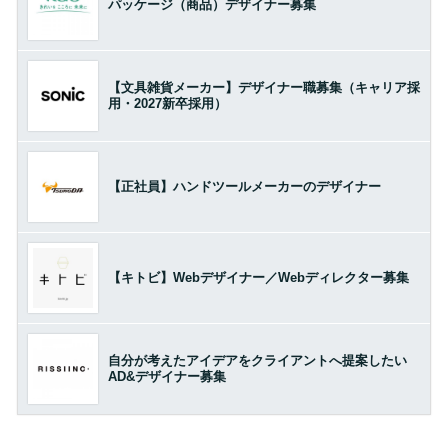
パッケージ（商品）デザイナー募集
【文具雑貨メーカー】デザイナー職募集（キャリア採
用・2027新卒採用）
【正社員】ハンドツールメーカーのデザイナー
【キトビ】Webデザイナー／Webディレクター募集
自分が考えたアイデアをクライアントへ提案したい
AD&デザイナー募集