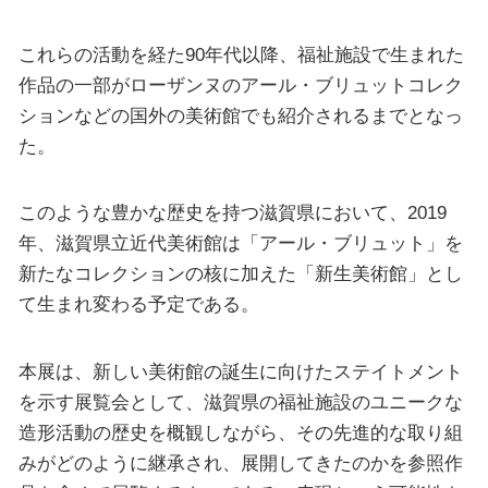
これらの活動を経た90年代以降、福祉施設で生まれた
作品の一部がローザンヌのアール・ブリュットコレク
ションなどの国外の美術館でも紹介されるまでとなっ
た。
このような豊かな歴史を持つ滋賀県において、2019
年、滋賀県立近代美術館は「アール・ブリュット」を
新たなコレクションの核に加えた「新生美術館」とし
て生まれ変わる予定である。
本展は、新しい美術館の誕生に向けたステイトメント
を示す展覧会として、滋賀県の福祉施設のユニークな
造形活動の歴史を概観しながら、その先進的な取り組
みがどのように継承され、展開してきたのかを参照作