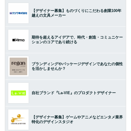
【デザイナー募集】ものづくりにこだわる創業100年
越えの文具メーカー
期待を超えるアイデアで、時代・創造・コミュニケー
ションのコアであり続ける
ブランディングやパッケージデザインであなたの個性
を活かしませんか？
自社ブランド『La-VIE』のプロダクトデザイナー
【デザイナー募集】ゲームやアニメなどエンタメ業界
特化のデザインスタジオ