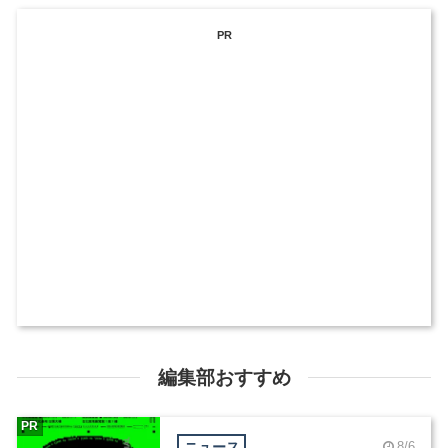
PR
編集部おすすめ
PR
ニュース
8/6