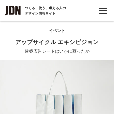
INTERVIEW
つくる、使う、考える人の
デザイン情報サイト
インタビュー
REPORT
イベント
レポート
アップサイクル エキシビジョン
COLUMN
建築広告シートはいかに蘇ったか
コラム