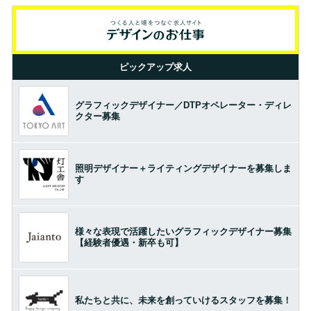
ピックアップ求人
グラフィックデザイナー／DTPオペレーター・ディレ
クター募集
照明デザイナー＋ライティングデザイナーを募集しま
す
様々な表現で活躍したいグラフィックデザイナー募集
【経験者優遇・新卒も可】
私たちと共に、未来を創っていけるスタッフを募集！