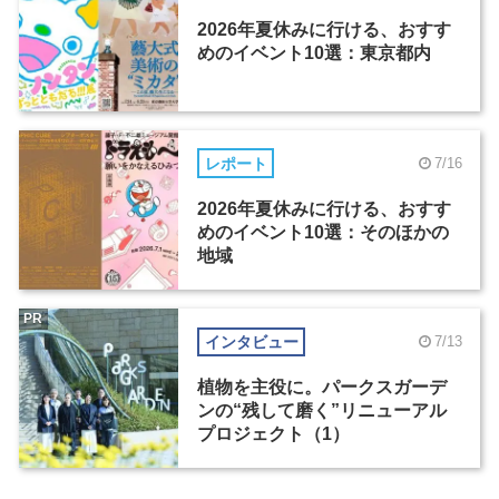
2026年夏休みに行ける、おすす
めのイベント10選：東京都内
レポート
7/16
2026年夏休みに行ける、おすす
めのイベント10選：そのほかの
地域
PR
インタビュー
7/13
植物を主役に。パークスガーデ
ンの“残して磨く”リニューアル
プロジェクト（1）