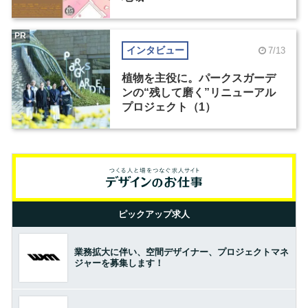
PR
インタビュー
7/13
植物を主役に。パークスガーデ
ンの“残して磨く”リニューアル
プロジェクト（1）
ピックアップ求人
業務拡大に伴い、空間デザイナー、プロジェクトマネ
ジャーを募集します！