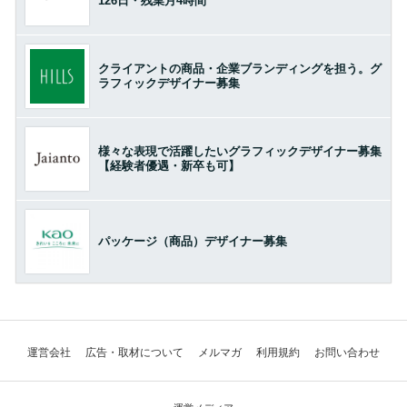
126日・残業月4時間
クライアントの商品・企業ブランディングを担う。グ
ラフィックデザイナー募集
様々な表現で活躍したいグラフィックデザイナー募集
【経験者優遇・新卒も可】
パッケージ（商品）デザイナー募集
運営会社
広告・取材について
メルマガ
利用規約
お問い合わせ