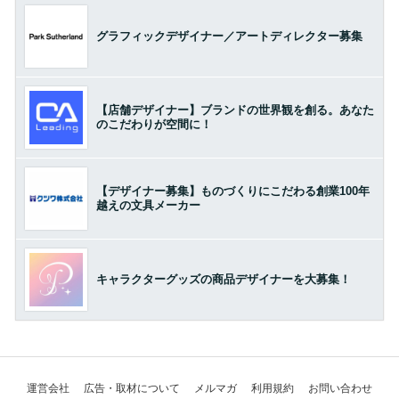
グラフィックデザイナー／アートディレクター募集
【店舗デザイナー】ブランドの世界観を創る。あなた
のこだわりが空間に！
【デザイナー募集】ものづくりにこだわる創業100年
越えの文具メーカー
キャラクターグッズの商品デザイナーを大募集！
運営会社
広告・取材について
メルマガ
利用規約
お問い合わせ