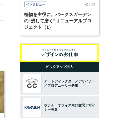
7/13
インタビュー
植物を主役に。パークスガーデン
の“残して磨く”リニューアルプロ
ジェクト（1）
ピックアップ求人
アートディレクター／デザイナー
／プロデューサー募集
ホテル・オフィス向け空間デザイ
ナー募集