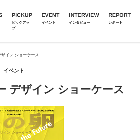
S
PICKUP
EVENT
INTERVIEW
REPORT
ス
ピックアッ
イベント
インタビュー
レポート
プ
デザイン ショーケース
イベント
ー デザイン ショーケース