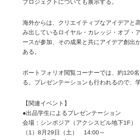
プロジェクトについても展示する。
海外からは、クリエイティブなアイデアと
み出しているロイヤル・カレッジ・オブ・ア
ースが参加、その成果と共にアイデア創出
ある。
ポートフォリオ閲覧コーナーでは、約120
る。プレゼンテーションも行われるので、
【関連イベント】
●出品学生によるプレゼンテーション
会場：シンポジア（アクシスビル地下1F）
（1）8月29日（土） 14:00～