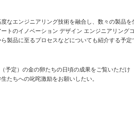
高度なエンジニアリング技術を融合し、数々の製品を
ートのイノベーション デザイン エンジニアリング
から製品に至るプロセスなどについても紹介する予定
名（予定）の金の卵たちの日頃の成果をご覧いただけ
学生たちへの叱咤激励をお願いしたい。