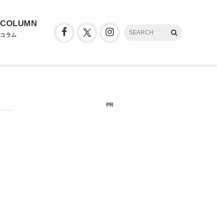
COLUMN
コラム
PR