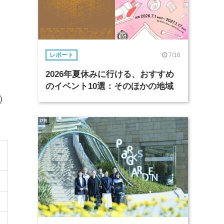
7/16
レポート
2026年夏休みに行ける、おすすめ
のイベント10選：そのほかの地域
表）
PR