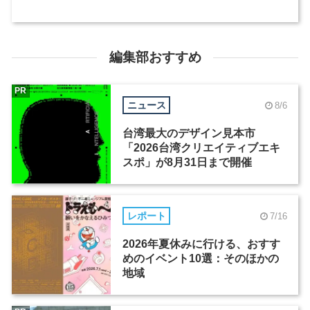
編集部おすすめ
PR
ニュース
8/6
台湾最大のデザイン見本市
「2026台湾クリエイティブエキ
スポ」が8月31日まで開催
レポート
7/16
2026年夏休みに行ける、おすす
めのイベント10選：そのほかの
地域