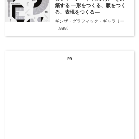
築する ―形をつくる、版をつく
る、表現をつくる―
ギンザ・グラフィック・ギャラリー
（ggg）
PR