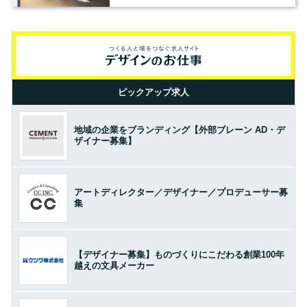
ピックアップ求人
地域の企業をブランディング【外部ブレーン AD・デ
ザイナー募集】
アートディレクター／デザイナー／プロデューサー募
集
【デザイナー募集】ものづくりにこだわる創業100年
越えの文具メーカー