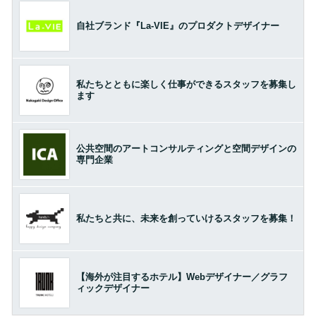
自社ブランド『La-VIE』のプロダクトデザイナー
私たちとともに楽しく仕事ができるスタッフを募集し
ます
公共空間のアートコンサルティングと空間デザインの
専門企業
私たちと共に、未来を創っていけるスタッフを募集！
【海外が注目するホテル】Webデザイナー／グラフ
ィックデザイナー