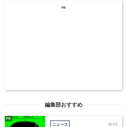
PR
編集部おすすめ
PR
ニュース
8/6