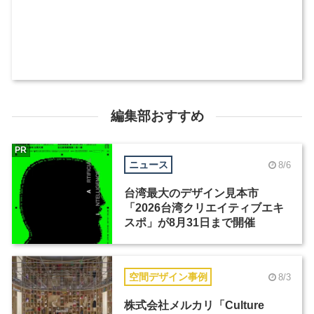
編集部おすすめ
PR
ニュース
8/6
台湾最大のデザイン見本市
「2026台湾クリエイティブエキ
スポ」が8月31日まで開催
空間デザイン事例
8/3
株式会社メルカリ「Culture