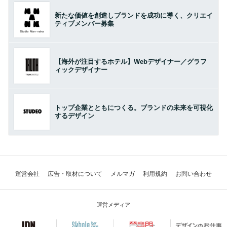
新たな価値を創造しブランドを成功に導く、クリエイ
ティブメンバー募集
【海外が注目するホテル】Webデザイナー／グラフ
ィックデザイナー
トップ企業とともにつくる。ブランドの未来を可視化
するデザイン
運営会社
広告・取材について
メルマガ
利用規約
お問い合わせ
運営メディア