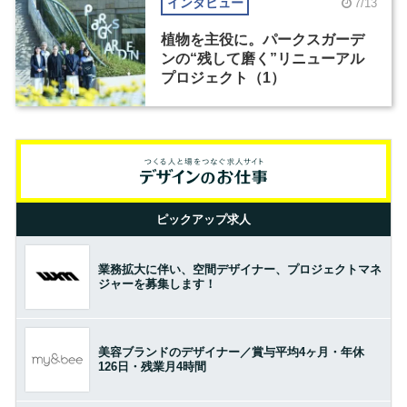
インタビュー
7/13
植物を主役に。パークスガーデ
ンの“残して磨く”リニューアル
プロジェクト（1）
ピックアップ求人
業務拡大に伴い、空間デザイナー、プロジェクトマネ
ジャーを募集します！
美容ブランドのデザイナー／賞与平均4ヶ月・年休
126日・残業月4時間