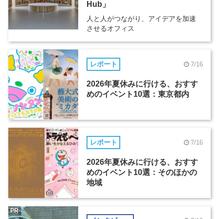
Hub」
人と人がつながり、アイデアを加速
させるオフィス
レポート
7/16
2026年夏休みに行ける、おすす
めのイベント10選：東京都内
レポート
7/16
2026年夏休みに行ける、おすす
めのイベント10選：そのほかの
地域
PR