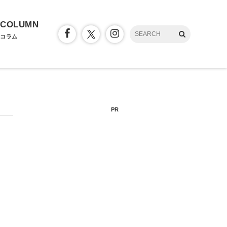
COLUMN
コラム
PR