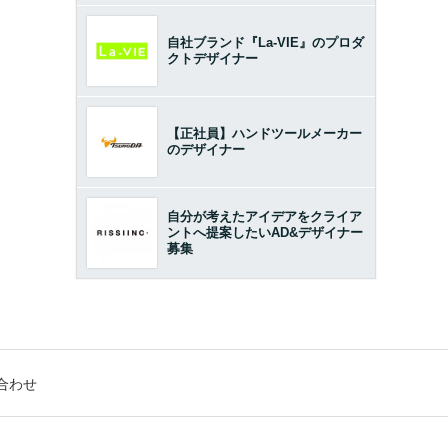
自社ブランド『La-VIE』のプロダ
クトデザイナー
【正社員】ハンドツールメーカー
のデザイナー
自分が考えたアイデアをクライア
ントへ提案したいAD&デザイナー
募集
合わせ