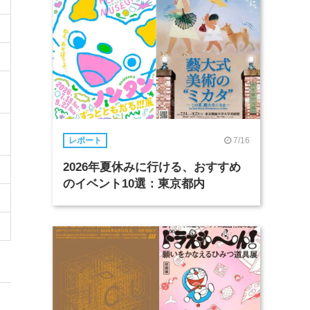
7/16
レポート
2026年夏休みに行ける、おすすめ
のイベント10選：東京都内