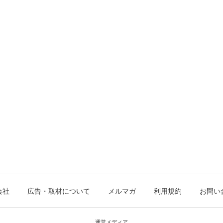
会社
広告・取材について
メルマガ
利用規約
お問い
運営メディア