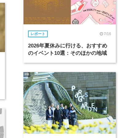
7/16
レポート
2026年夏休みに行ける、おすすめ
のイベント10選：そのほかの地域
7
PR