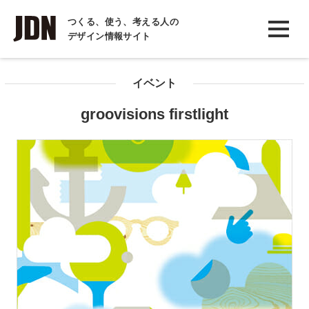
INTERVIEW
つくる、使う、考える人の
デザイン情報サイト
インタビュー
REPORT
イベント
レポート
groovisions firstlight
COLUMN
コラム