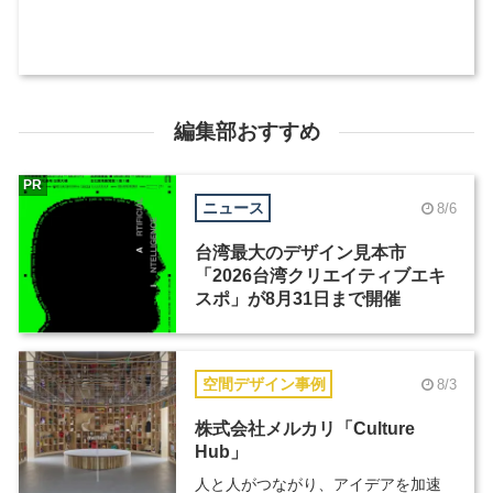
編集部おすすめ
PR
ニュース
8/6
台湾最大のデザイン見本市
「2026台湾クリエイティブエキ
スポ」が8月31日まで開催
空間デザイン事例
8/3
株式会社メルカリ「Culture
Hub」
人と人がつながり、アイデアを加速