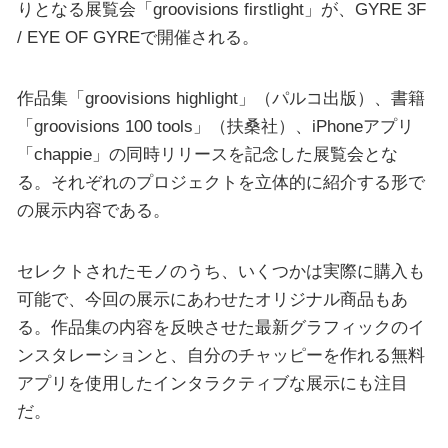
りとなる展覧会「groovisions firstlight」が、GYRE 3F
/ EYE OF GYREで開催される。
作品集「groovisions highlight」（パルコ出版）、書籍
「groovisions 100 tools」（扶桑社）、iPhoneアプリ
「chappie」の同時リリースを記念した展覧会とな
る。それぞれのプロジェクトを立体的に紹介する形で
の展示内容である。
セレクトされたモノのうち、いくつかは実際に購入も
可能で、今回の展示にあわせたオリジナル商品もあ
る。作品集の内容を反映させた最新グラフィックのイ
ンスタレーションと、自分のチャッピーを作れる無料
アプリを使用したインタラクティブな展示にも注目
だ。