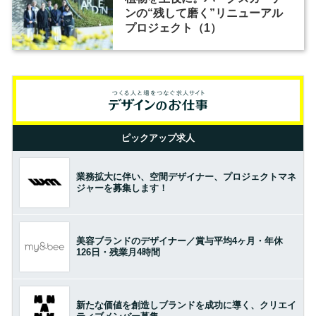
ンの“残して磨く”リニューアル
プロジェクト（1）
ピックアップ求人
業務拡大に伴い、空間デザイナー、プロジェクトマネ
ジャーを募集します！
美容ブランドのデザイナー／賞与平均4ヶ月・年休
126日・残業月4時間
新たな価値を創造しブランドを成功に導く、クリエイ