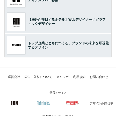
ティブメンバー募集
【海外が注目するホテル】Webデザイナー／グラフ
ィックデザイナー
トップ企業とともにつくる。ブランドの未来を可視化
するデザイン
運営会社
広告・取材について
メルマガ
利用規約
お問い合わせ
運営メディア