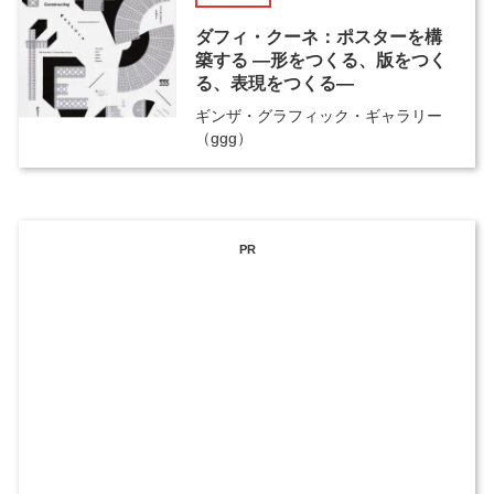
ダフィ・クーネ：ポスターを構
築する ―形をつくる、版をつく
る、表現をつくる―
ギンザ・グラフィック・ギャラリー
（ggg）
PR