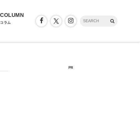
COLUMN
コラム
PR