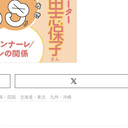
国・四国
北海道・東北
九州・沖縄