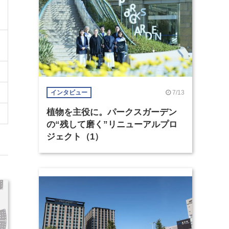
7/13
インタビュー
植物を主役に。パークスガーデン
の“残して磨く”リニューアルプロ
ジェクト（1）