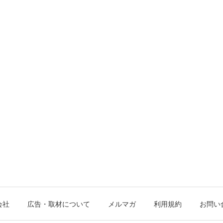
会社
広告・取材について
メルマガ
利用規約
お問い