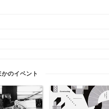
ほかのイベント