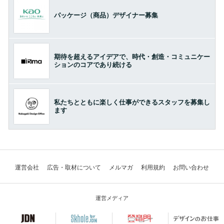
パッケージ（商品）デザイナー募集
期待を超えるアイデアで、時代・創造・コミュニケー
ションのコアであり続ける
私たちとともに楽しく仕事ができるスタッフを募集し
ます
運営会社
広告・取材について
メルマガ
利用規約
お問い合わせ
運営メディア