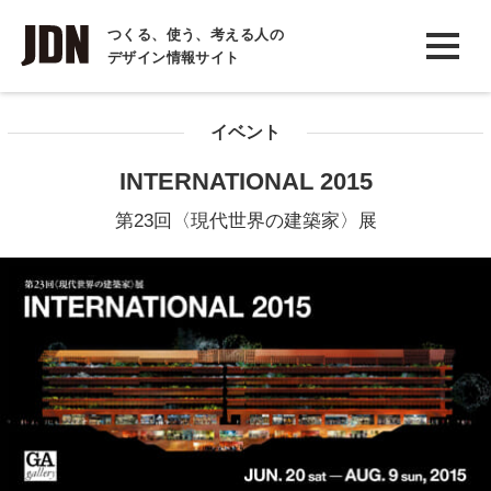
INTERVIEW
つくる、使う、考える人の
デザイン情報サイト
インタビュー
REPORT
イベント
レポート
INTERNATIONAL 2015
COLUMN
第23回〈現代世界の建築家〉展
コラム