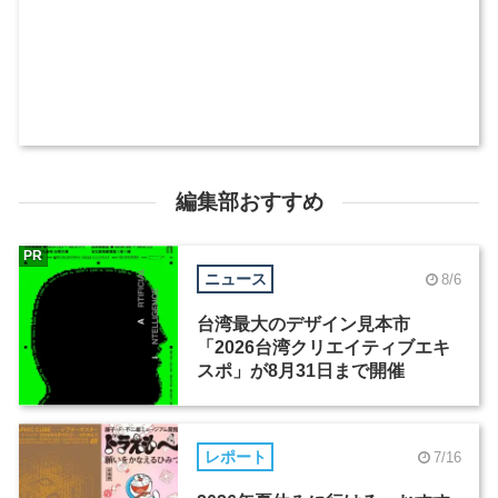
編集部おすすめ
PR
ニュース
8/6
台湾最大のデザイン見本市
「2026台湾クリエイティブエキ
スポ」が8月31日まで開催
レポート
7/16