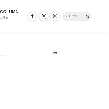
COLUMN
コラム
PR