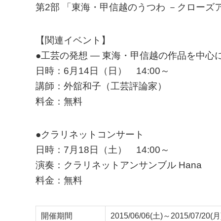
第2部 「東海・甲信越のうつわ －クローズ
【関連イベント】
●工芸の発想 ― 東海・甲信越の作品を中心
日時：6月14日（日） 14:00～
講師：外舘和子（工芸評論家）
料金：無料
●クラリネットコンサート
日時：7月18日（土） 14:00～
演奏：クラリネットアンサンブル Hana
料金：無料
開催期間
2015/06/06(土)～2015/07/20(月