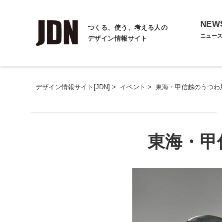
NEW
つくる、使う、考える人の
ニュー
デザイン情報サイト
デザイン情報サイト[JDN]
>
イベント
>
東海・甲信越のうつわ
東海・甲