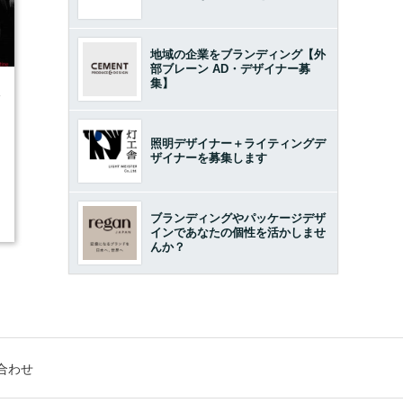
地域の企業をブランディング【外
部ブレーン AD・デザイナー募
集】
4
照明デザイナー＋ライティングデ
ザイナーを募集します
ブランディングやパッケージデザ
インであなたの個性を活かしませ
んか？
合わせ