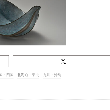
国・四国
北海道・東北
九州・沖縄