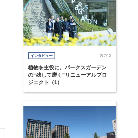
7/13
インタビュー
植物を主役に。パークスガーデン
の“残して磨く”リニューアルプロ
ジェクト（1）