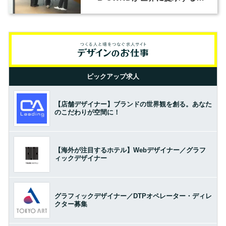
の基準とは？（前編）
ピックアップ求人
【店舗デザイナー】ブランドの世界観を創る。あなた
のこだわりが空間に！
【海外が注目するホテル】Webデザイナー／グラフ
ィックデザイナー
グラフィックデザイナー／DTPオペレーター・ディレ
クター募集