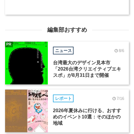
編集部おすすめ
PR
ニュース
8/6
台湾最大のデザイン見本市
「2026台湾クリエイティブエキ
スポ」が8月31日まで開催
レポート
7/16
2026年夏休みに行ける、おすす
めのイベント10選：そのほかの
地域