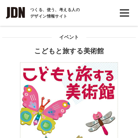
INTERVIEW
つくる、使う、考える人の
デザイン情報サイト
インタビュー
REPORT
イベント
レポート
こどもと旅する美術館
COLUMN
コラム