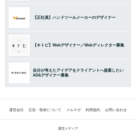
【正社員】ハンドツールメーカーのデザイナー
【キトビ】Webデザイナー／Webディレクター募集
自分が考えたアイデアをクライアントへ提案したい
AD&デザイナー募集
運営会社
広告・取材について
メルマガ
利用規約
お問い合わせ
運営メディア