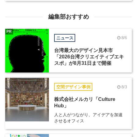
編集部おすすめ
PR
ニュース
8/6
台湾最大のデザイン見本市
「2026台湾クリエイティブエキ
スポ」が8月31日まで開催
空間デザイン事例
8/3
株式会社メルカリ「Culture
Hub」
人と人がつながり、アイデアを加速
させるオフィス