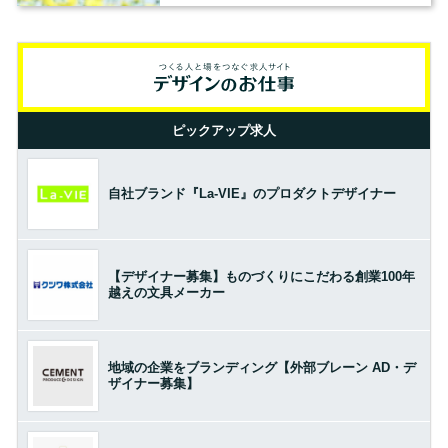
ピックアップ求人
自社ブランド『La-VIE』のプロダクトデザイナー
【デザイナー募集】ものづくりにこだわる創業100年
越えの文具メーカー
地域の企業をブランディング【外部ブレーン AD・デ
ザイナー募集】