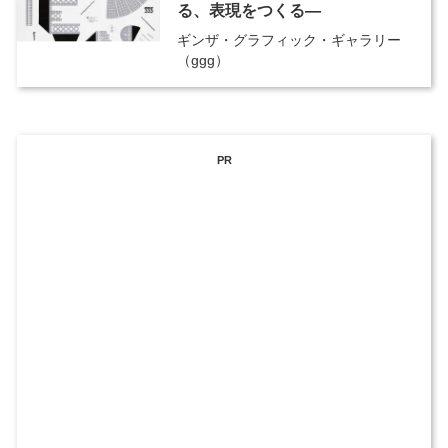
る、表現をつくる―
ギンザ・グラフィック・ギャラリー
（ggg）
PR