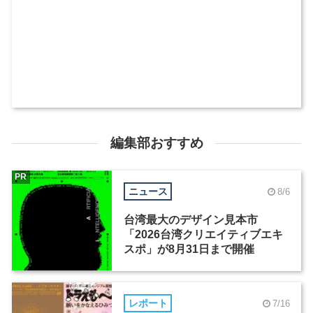
編集部おすすめ
PR
ニュース
8/6
台湾最大のデザイン見本市
「2026台湾クリエイティブエキ
スポ」が8月31日まで開催
レポート
7/16