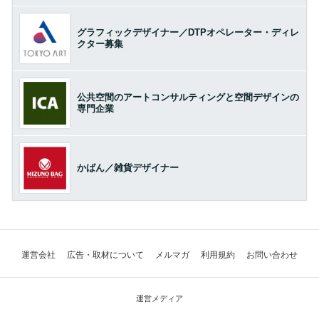
グラフィックデザイナー／DTPオペレーター・ディレ
クター募集
公共空間のアートコンサルティングと空間デザインの
専門企業
かばん／雑貨デザイナー
運営会社
広告・取材について
メルマガ
利用規約
お問い合わせ
運営メディア