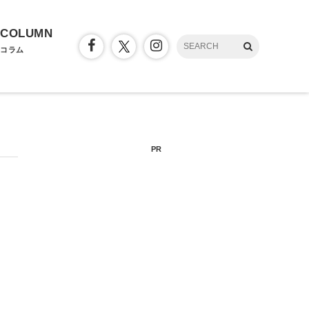
COLUMN
コラム
PR