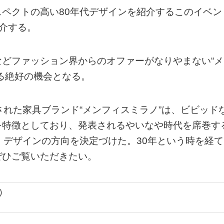
ペクトの高い80年代デザインを紹介するこのイベン
紹介する。
どファッション界からのオファーがなりやまない“メ
る絶好の機会となる。
された家具ブランド“メンフィスミラノ”は、ビビッド
を特徴としており、発表されるやいなや時代を席巻す
、デザインの方向を決定づけた。30年という時を経て
ぜひご覧いただきたい。
)