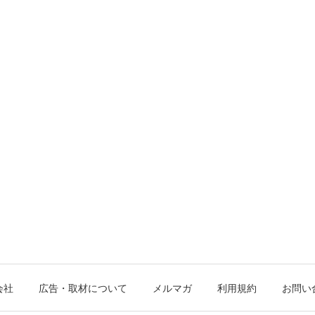
会社
広告・取材について
メルマガ
利用規約
お問い