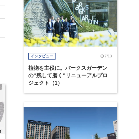
7/13
インタビュー
植物を主役に。パークスガーデン
の“残して磨く”リニューアルプロ
ジェクト（1）