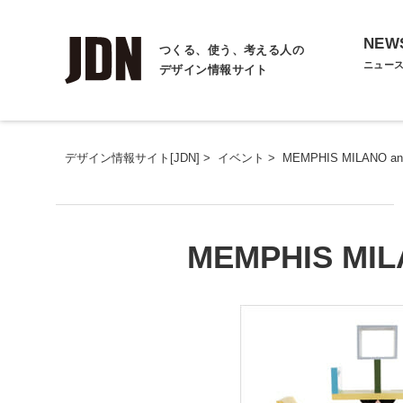
NEW
つくる、使う、考える人の
ニュー
デザイン情報サイト
デザイン情報サイト[JDN]
>
イベント
>
MEMPHIS MILANO and
MEMPHIS MILA