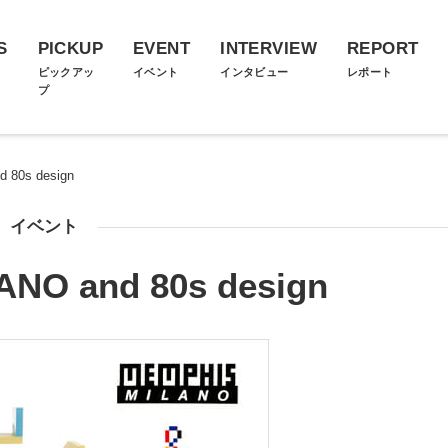
S
PICKUP
EVENT
INTERVIEW
REPORT
ス
ピックアッ
イベント
インタビュー
レポート
プ
 80s design
イベント
NO and 80s design