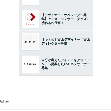
【デザイナー・オペレーター募
集】アニメ・コンサートグッズに
携わるお仕事！
【キトビ】Webデザイナー／Web
ディレクター募集
自分が考えたアイデアをクライア
ントへ提案したいAD&デザイナー
募集
合わせ