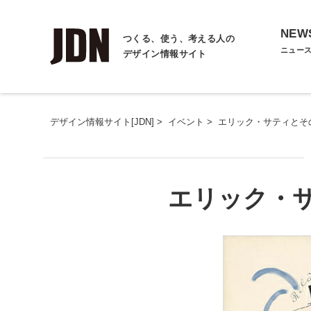
NEW
つくる、使う、考える人の
ニュー
デザイン情報サイト
デザイン情報サイト[JDN]
>
イベント
>
エリック・サティとそ
エリック・