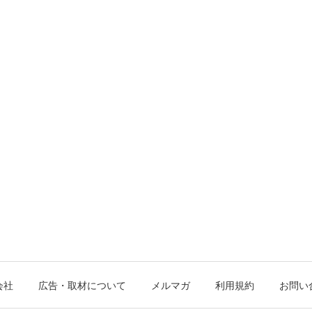
会社
広告・取材について
メルマガ
利用規約
お問い