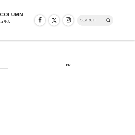
COLUMN
コラム
PR