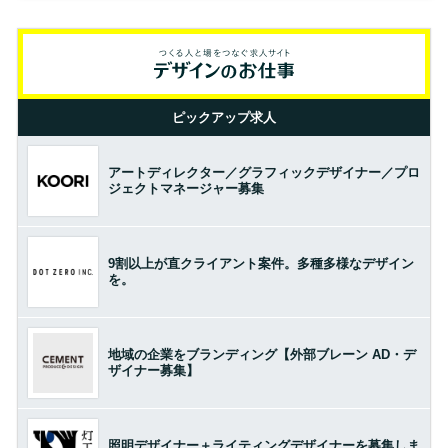
ピックアップ求人
アートディレクター／グラフィックデザイナー／プロ
ジェクトマネージャー募集
9割以上が直クライアント案件。多種多様なデザイン
を。
地域の企業をブランディング【外部ブレーン AD・デ
ザイナー募集】
照明デザイナー＋ライティングデザイナーを募集しま