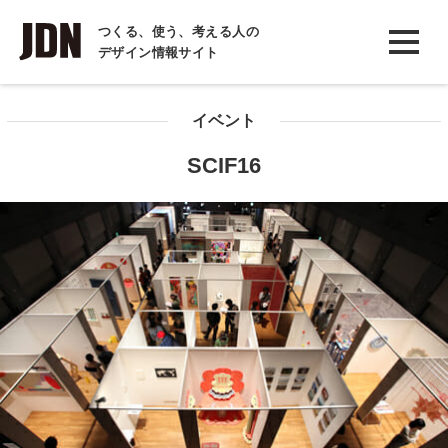
INTERVIEW
つくる、使う、考える人の
デザイン情報サイト
インタビュー
REPORT
イベント
レポート
SCIF16
COLUMN
コラム