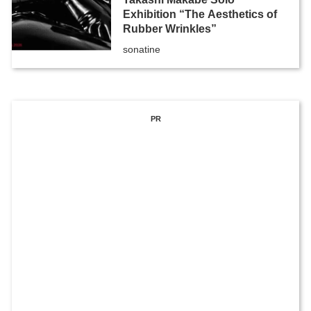
Exhibition “The Aesthetics of
Rubber Wrinkles”
sonatine
PR