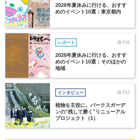
2026年夏休みに行ける、おすす
めのイベント10選：東京都内
レポート
7/16
2026年夏休みに行ける、おすす
めのイベント10選：そのほかの
地域
PR
インタビュー
7/13
植物を主役に。パークスガーデ
ンの“残して磨く”リニューアル
プロジェクト（1）