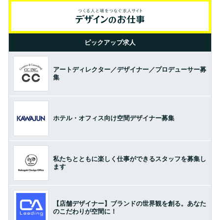
ピックアップ求人
アートディレクター／デザイナー／プロデューサー募
集
ホテル・オフィス向け空間デザイナー募集
私たちとともに楽しく仕事ができるスタッフを募集し
ます
【店舗デザイナー】ブランドの世界観を創る。あなた
のこだわりが空間に！