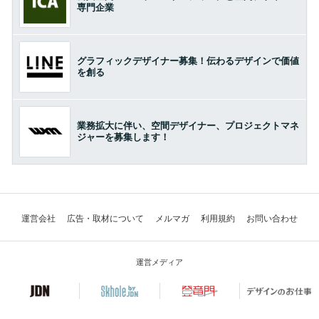
専門企業
グラフィックデザイナー募集！伝わるデザインで価値
を創る
業務拡大に伴い、空間デザイナー、プロジェクトマネ
ジャーを募集します！
運営会社
広告・取材について
メルマガ
利用規約
お問い合わせ
運営メディア