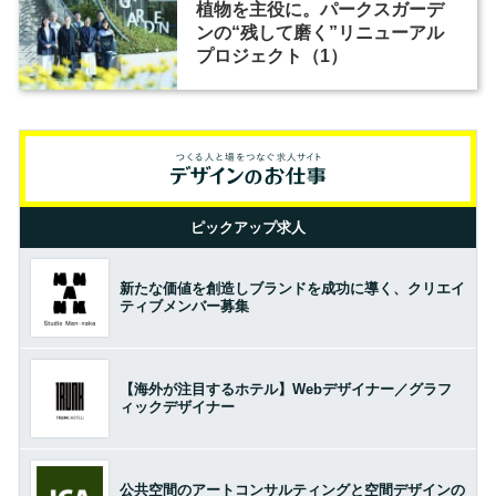
植物を主役に。パークスガーデ
ンの“残して磨く”リニューアル
プロジェクト（1）
ピックアップ求人
新たな価値を創造しブランドを成功に導く、クリエイ
ティブメンバー募集
【海外が注目するホテル】Webデザイナー／グラフ
ィックデザイナー
公共空間のアートコンサルティングと空間デザインの