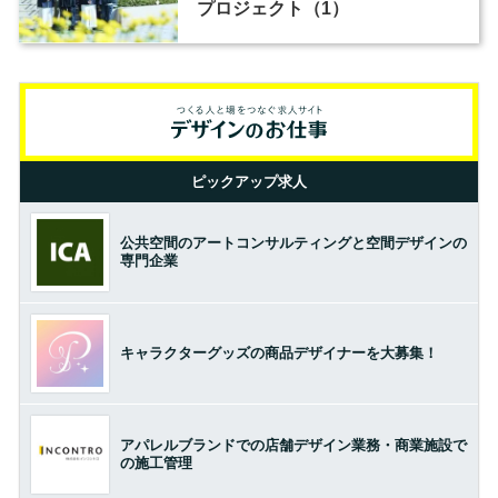
プロジェクト（1）
ピックアップ求人
公共空間のアートコンサルティングと空間デザインの
専門企業
キャラクターグッズの商品デザイナーを大募集！
アパレルブランドでの店舗デザイン業務・商業施設で
の施工管理