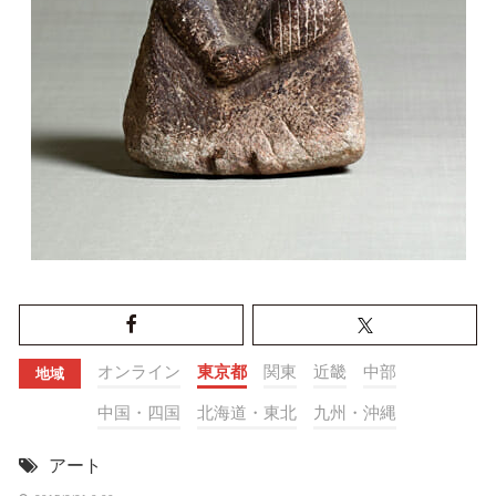
オンライン
東京都
関東
近畿
中部
地域
中国・四国
北海道・東北
九州・沖縄
アート