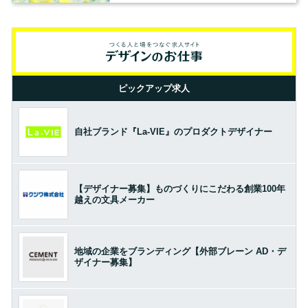
ピックアップ求人
自社ブランド『La-VIE』のプロダクトデザイナー
【デザイナー募集】ものづくりにこだわる創業100年
越えの文具メーカー
地域の企業をブランディング【外部ブレーン AD・デ
ザイナー募集】