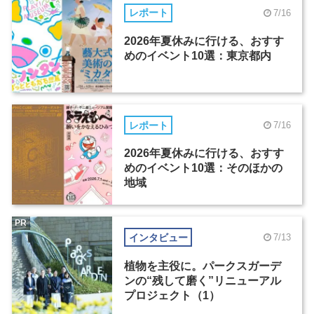
レポート
7/16
2026年夏休みに行ける、おすす
めのイベント10選：東京都内
レポート
7/16
2026年夏休みに行ける、おすす
めのイベント10選：そのほかの
地域
PR
インタビュー
7/13
植物を主役に。パークスガーデ
ンの“残して磨く”リニューアル
プロジェクト（1）