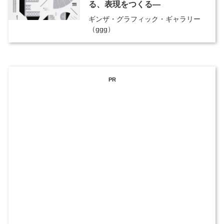
る、表現をつくる―
ギンザ・グラフィック・ギャラリー
（ggg）
PR