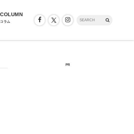
COLUMN
コラム
PR