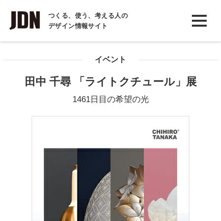
INTERVIEW
つくる、使う、考える人の
デザイン情報サイト
インタビュー
REPORT
イベント
レポート
田中 千尋 「ライトクチュール」展
COLUMN
1461日目の希望の光
コラム