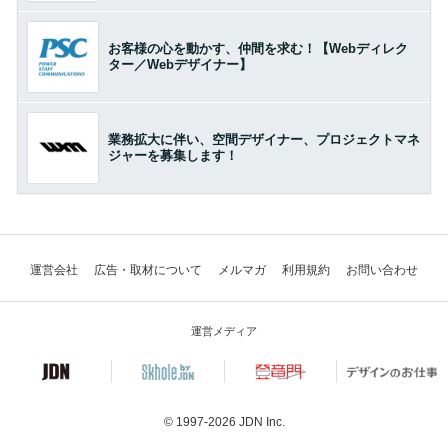
お客様の心を動かす、仲間を求む！【Webディレク
ター／Webデザイナー】
業務拡大に伴い、空間デザイナー、プロジェクトマネ
ジャーを募集します！
運営会社
広告・取材について
メルマガ
利用規約
お問い合わせ
運営メディア
© 1997-2026
JDN Inc.