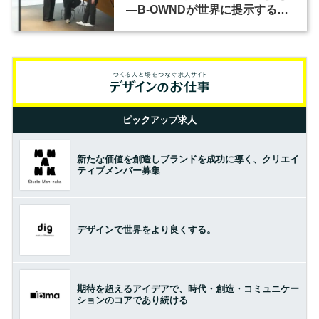
―B-OWNDが世界に提示する美
の基準とは？（前編）
ピックアップ求人
新たな価値を創造しブランドを成功に導く、クリエイ
ティブメンバー募集
デザインで世界をより良くする。
期待を超えるアイデアで、時代・創造・コミュニケー
ションのコアであり続ける