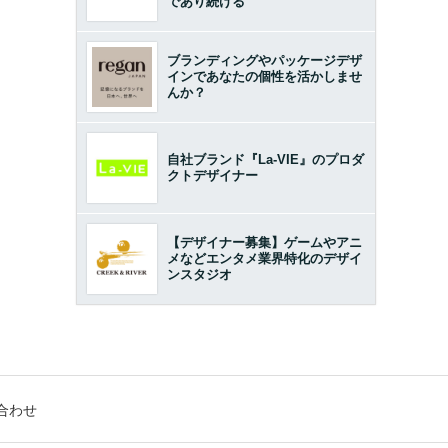
であり続ける
ブランディングやパッケージデザ
インであなたの個性を活かしませ
んか？
自社ブランド『La-VIE』のプロダ
クトデザイナー
【デザイナー募集】ゲームやアニ
メなどエンタメ業界特化のデザイ
ンスタジオ
合わせ