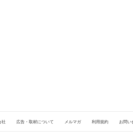
会社
広告・取材について
メルマガ
利用規約
お問い