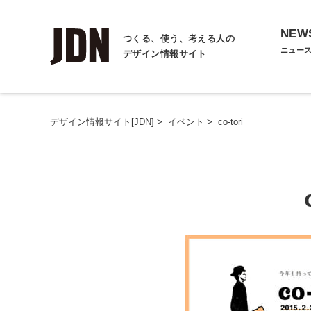
NEW
つくる、使う、考える人の
ニュー
デザイン情報サイト
デザイン情報サイト[JDN]
>
イベント
>
co-tori