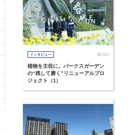
7/13
インタビュー
植物を主役に。パークスガーデン
の“残して磨く”リニューアルプロ
ジェクト（1）