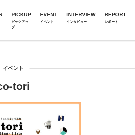
S
PICKUP
EVENT
INTERVIEW
REPORT
ス
ピックアッ
イベント
インタビュー
レポート
プ
イベント
co-tori