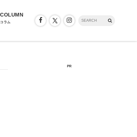
COLUMN
コラム
PR