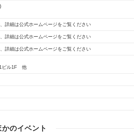
)
、詳細は公式ホームページをご覧ください
、詳細は公式ホームページをご覧ください
、詳細は公式ホームページをご覧ください
-1ビル1F 他
ほかのイベント