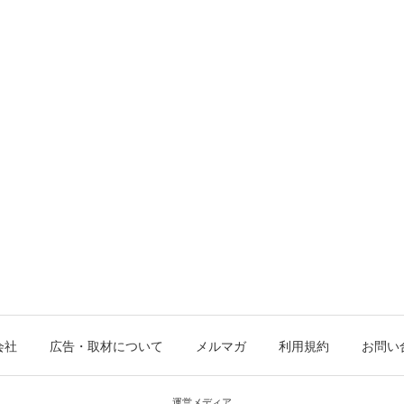
会社
広告・取材について
メルマガ
利用規約
お問い
運営メディア