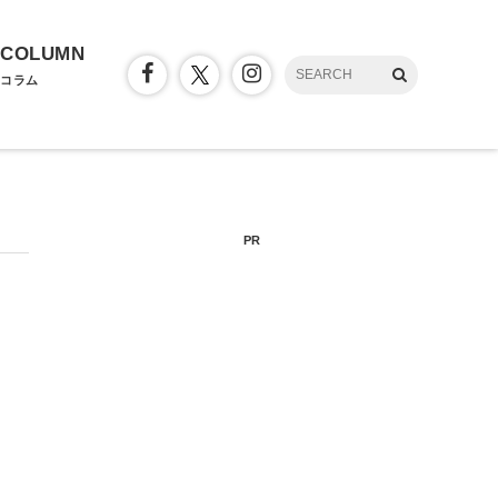
COLUMN
コラム
PR