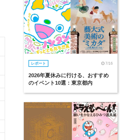
7/16
レポート
2026年夏休みに行ける、おすすめ
のイベント10選：東京都内