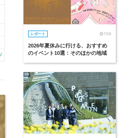
7/16
レポート
2026年夏休みに行ける、おすすめ
のイベント10選：そのほかの地域
/
PR