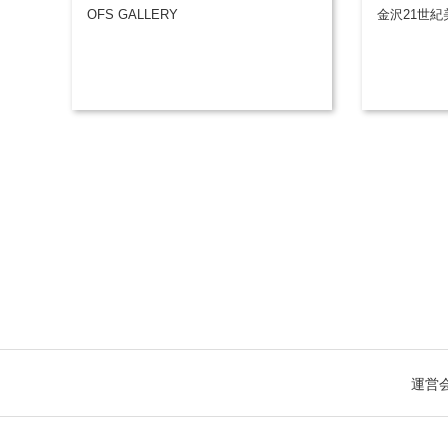
OFS GALLERY
金沢21世紀
運営