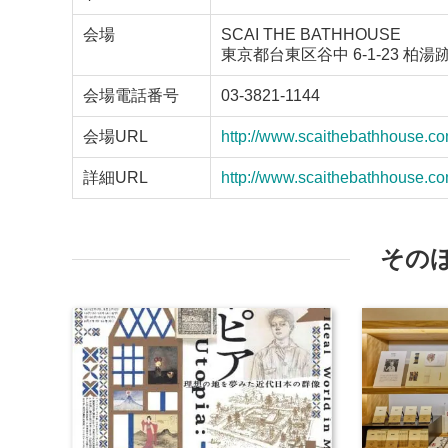
会場
SCAI THE BATHHOUSE
東京都台東区谷中 6-1-23 柏湯
会場電話番号
03-3821-1144
会場URL
http://www.scaithebathhouse.co
詳細URL
http://www.scaithebathhouse.co
その