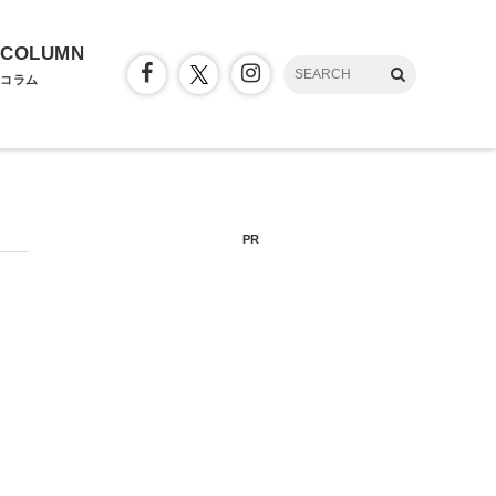
COLUMN
コラム
PR