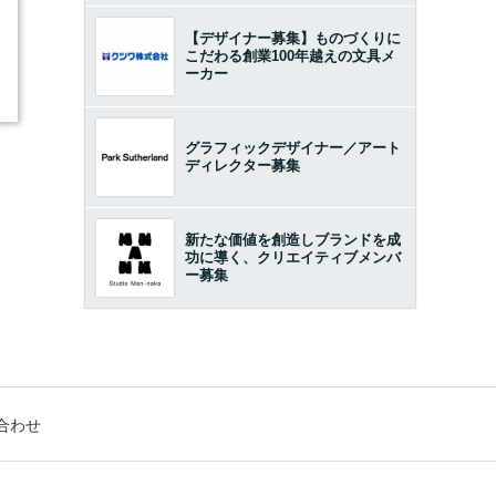
【デザイナー募集】ものづくりに
こだわる創業100年越えの文具メ
ーカー
グラフィックデザイナー／アート
ディレクター募集
新たな価値を創造しブランドを成
功に導く、クリエイティブメンバ
ー募集
合わせ