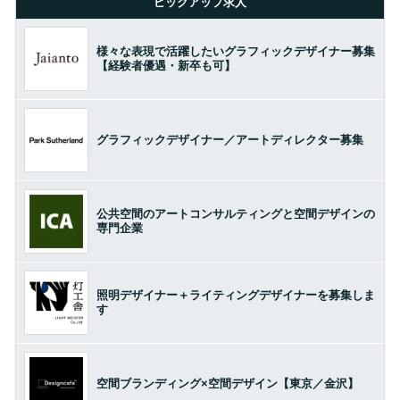
ピックアップ求人
様々な表現で活躍したいグラフィックデザイナー募集
【経験者優遇・新卒も可】
グラフィックデザイナー／アートディレクター募集
公共空間のアートコンサルティングと空間デザインの
専門企業
照明デザイナー＋ライティングデザイナーを募集しま
す
空間ブランディング×空間デザイン【東京／金沢】