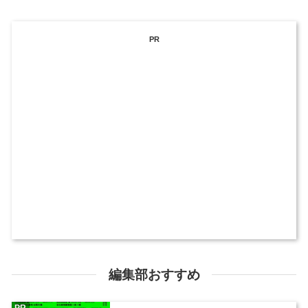
PR
編集部おすすめ
PR