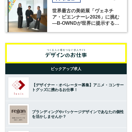
世界最古の美術展「ヴェネチ
ア・ビエンナーレ2026」に挑む
―B-OWNDが世界に提示する美
の基準とは？（前編）
ピックアップ求人
【デザイナー・オペレーター募集】アニメ・コンサー
トグッズに携わるお仕事！
ブランディングやパッケージデザインであなたの個性
を活かしませんか？