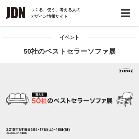
INTERVIEW
つくる、使う、考える人の
デザイン情報サイト
インタビュー
REPORT
イベント
レポート
50社のベストセラーソファ展
COLUMN
コラム