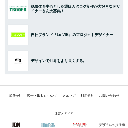
紙媒体を中心とした通販カタログ制作が大好きなデザ
イナーさん大募集！
自社ブランド『La-VIE』のプロダクトデザイナー
デザインで世界をより良くする。
運営会社
広告・取材について
メルマガ
利用規約
お問い合わせ
運営メディア