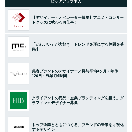
ピックアップ求人
【デザイナー・オペレーター募集】アニメ・コンサー
トグッズに携わるお仕事！
「かわいい」が大好き！トレンドを形にする仲間を募
集中
美容ブランドのデザイナー／賞与平均4ヶ月・年休
126日・残業月4時間
クライアントの商品・企業ブランディングを担う。グ
ラフィックデザイナー募集
トップ企業とともにつくる。ブランドの未来を可視化
するデザイン