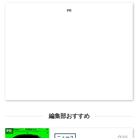
PR
編集部おすすめ
PR
ニュース
8/6