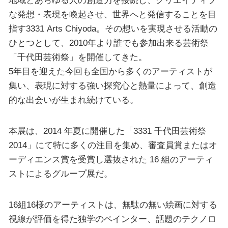
な発想・表現を喚起させ、世界へと発信することを目
指す3331 Arts Chiyoda。その想いを実現させる活動の
ひとつとして、2010年より誰でも参加出来る芸術祭
「千代田芸術祭」を開催してきた。
5年目を迎えた今回も全国から多くのアーティストが
集い、表現に対する強い探究心と熱量によって、創造
的な出会いが生まれ続けている。
本展は、2014 年夏に開催した「3331 千代田芸術祭
2014」にて特に多くの注目を集め、審査員賞またはオ
ーディエンス賞を受賞し選抜された 16 組のアーティ
ストによるグループ展だ。
16組16様のアーティストは、無駄の無い絵画に対する
視線が評価を得た独学のペインター、話題のテクノロ