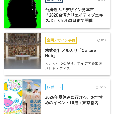
台湾最大のデザイン見本市
「2026台湾クリエイティブエキ
スポ」が8月31日まで開催
空間デザイン事例
8/3
株式会社メルカリ「Culture
Hub」
人と人がつながり、アイデアを加速
させるオフィス
レポート
7/16
2026年夏休みに行ける、おすす
めのイベント10選：東京都内