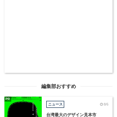
編集部おすすめ
PR
ニュース
8/6
台湾最大のデザイン見本市