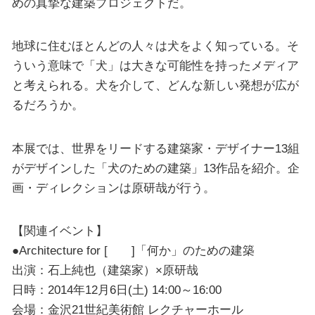
めの真摯な建築プロジェクトだ。
地球に住むほとんどの人々は犬をよく知っている。そ
ういう意味で「犬」は大きな可能性を持ったメディア
と考えられる。犬を介して、どんな新しい発想が広が
るだろうか。
本展では、世界をリードする建築家・デザイナー13組
がデザインした「犬のための建築」13作品を紹介。企
画・ディレクションは原研哉が行う。
【関連イベント】
●Architecture for [ ]「何か」のための建築
出演：石上純也（建築家）×原研哉
日時：2014年12月6日(土) 14:00～16:00
会場：金沢21世紀美術館 レクチャーホール