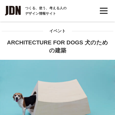
INTERVIEW
つくる、使う、考える人の
デザイン情報サイト
インタビュー
REPORT
イベント
レポート
ARCHITECTURE FOR DOGS 犬のため
COLUMN
の建築
コラム