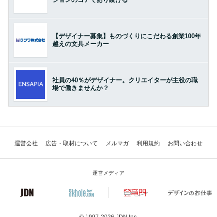
【デザイナー募集】ものづくりにこだわる創業100年
越えの文具メーカー
社員の40％がデザイナー。クリエイターが主役の職
場で働きませんか？
運営会社
広告・取材について
メルマガ
利用規約
お問い合わせ
運営メディア