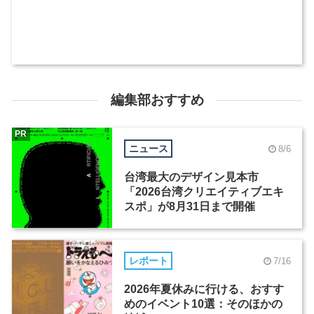
編集部おすすめ
PR
ニュース
8/6
台湾最大のデザイン見本市
「2026台湾クリエイティブエキ
スポ」が8月31日まで開催
レポート
7/16
2026年夏休みに行ける、おすす
めのイベント10選：そのほかの