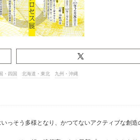
国・四国
北海道・東北
九州・沖縄
はいっそう多様となり、かつてないアクティブな創造