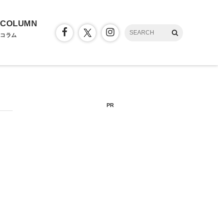
COLUMN
コラム
PR