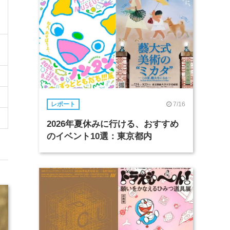
7/16
レポート
2026年夏休みに行ける、おすすめ
のイベント10選：東京都内