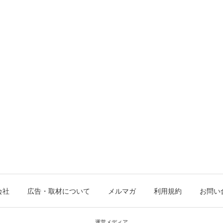
会社
広告・取材について
メルマガ
利用規約
お問い
運営メディア